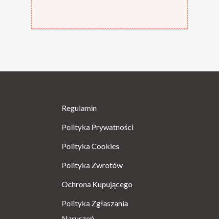
Regulamin
Polityka Prywatności
Polityka Cookies
Polityka Zwrotów
Ochrona Kupującego
Polityka Zgłaszania
Naruszeń