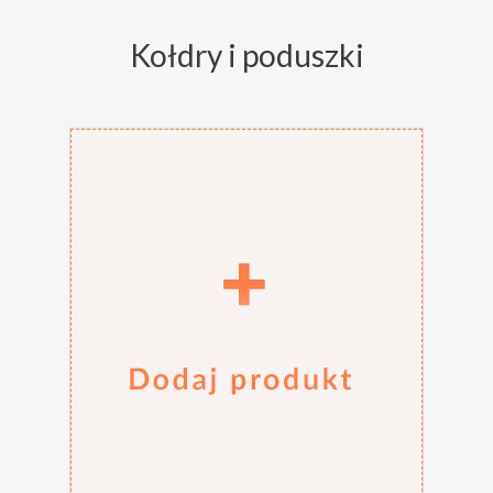
Kołdry i poduszki