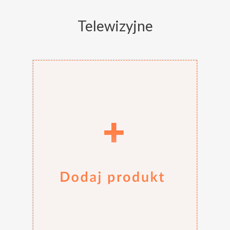
Telewizyjne