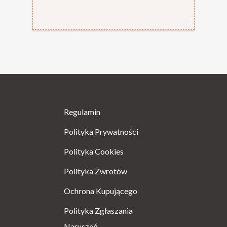
Regulamin
Polityka Prywatności
Polityka Cookies
Polityka Zwrotów
Ochrona Kupującego
Polityka Zgłaszania
Naruszeń