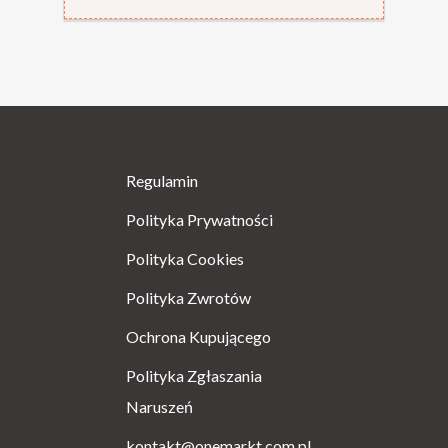
Regulamin
Polityka Prywatności
Polityka Cookies
Polityka Zwrotów
Ochrona Kupującego
Polityka Zgłaszania
Naruszeń
kontakt@onemarkt.com.pl