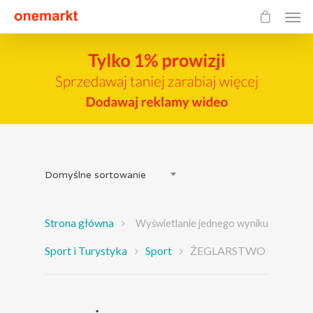
Domyślne sortowanie
Strona główna
Wyświetlanie jednego wyniku
Sport i Turystyka
Sport
ŻEGLARSTWO