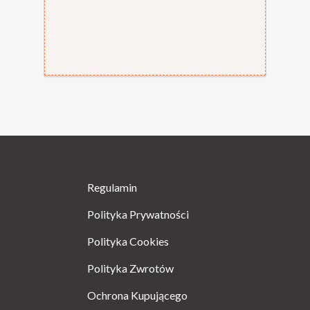
Regulamin
Polityka Prywatności
Polityka Cookies
Polityka Zwrotów
Ochrona Kupującego