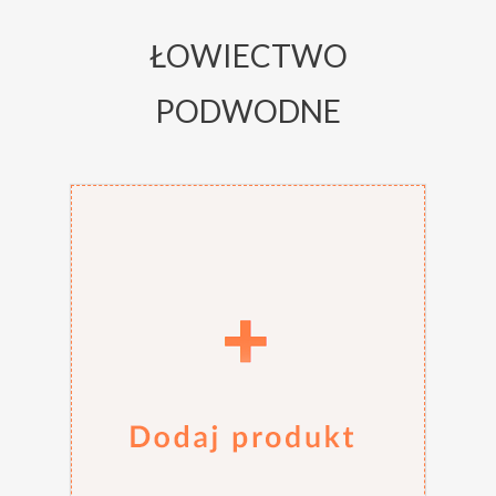
ŁOWIECTWO
PODWODNE