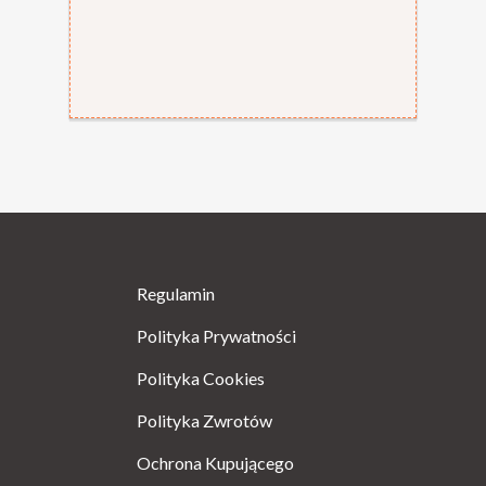
Regulamin
Polityka Prywatności
Polityka Cookies
Polityka Zwrotów
Ochrona Kupującego