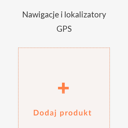
Nawigacje i lokalizatory
GPS