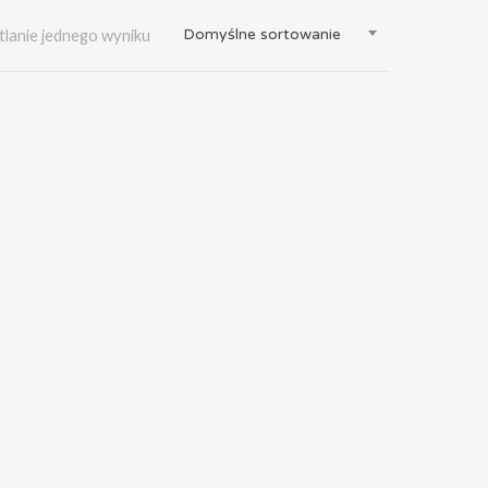
Domyślne sortowanie
lanie jednego wyniku