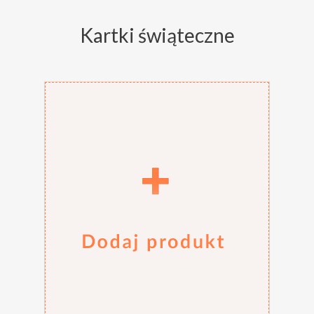
Kartki świąteczne