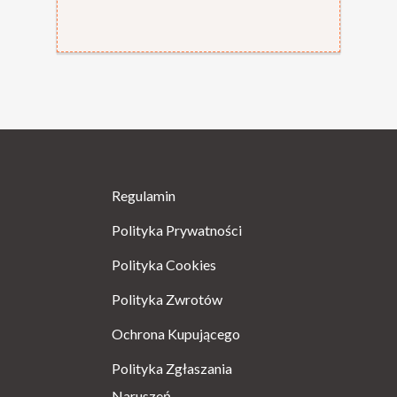
Regulamin
Polityka Prywatności
Polityka Cookies
Polityka Zwrotów
Ochrona Kupującego
Polityka Zgłaszania
Naruszeń