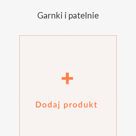
Garnki i patelnie