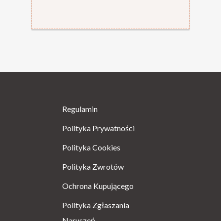
Regulamin
Polityka Prywatności
Polityka Cookies
Polityka Zwrotów
Ochrona Kupującego
Polityka Zgłaszania
Naruszeń