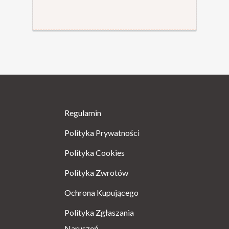
Regulamin
Polityka Prywatności
Polityka Cookies
Polityka Zwrotów
Ochrona Kupującego
Polityka Zgłaszania
Naruszeń