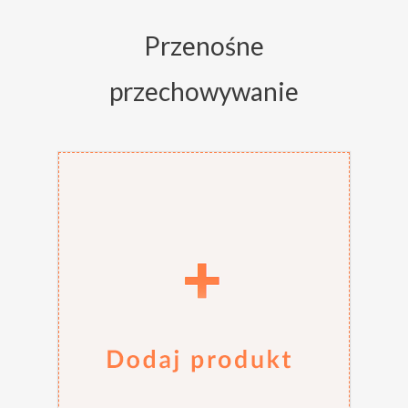
Przenośne
przechowywanie