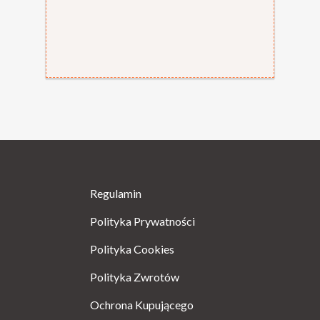
Regulamin
Polityka Prywatności
Polityka Cookies
Polityka Zwrotów
Ochrona Kupującego