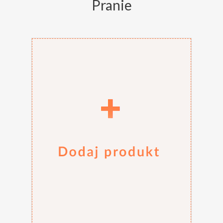
Pranie