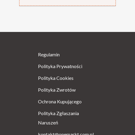
Regulamin
Polityka Prywatności
Polityka Cookies
Polityka Zwrotów
Ochrona Kupującego
Polityka Zgłaszania
Naruszeń
kontakt@onemarkt.com.pl