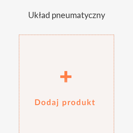
Układ pneumatyczny