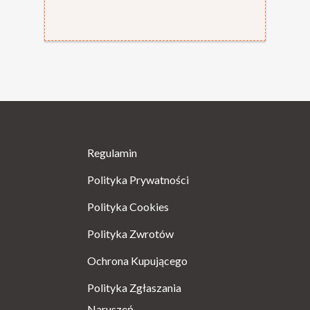
Regulamin
Polityka Prywatności
Polityka Cookies
Polityka Zwrotów
Ochrona Kupującego
Polityka Zgłaszania
Naruszeń