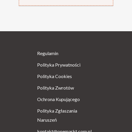
Regulamin
Polityka Prywatności
Polityka Cookies
Polityka Zwrotów
Ochrona Kupującego
Polityka Zgłaszania
Naruszeń
kontakt@onemarkt.com.pl