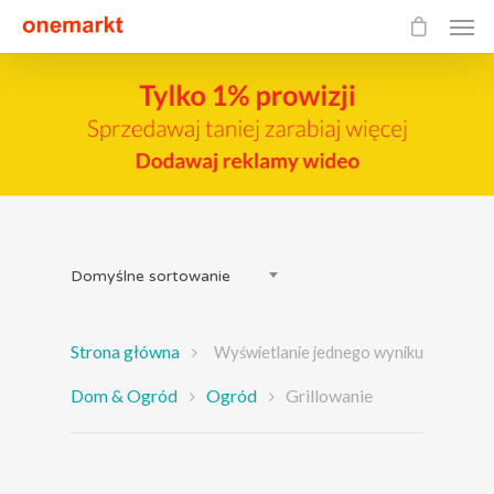
Domyślne sortowanie
Strona główna
Wyświetlanie jednego wyniku
Dom & Ogród
Ogród
Grillowanie