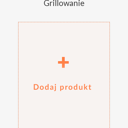
Grillowanie